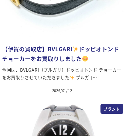
【伊賀の買取店】BVLGARI
ドッピオトンド
チョーカーをお買取りしました
今回は、BVLGARI（ブルガリ）ドッピオトンド チョーカー
をお買取りさせていただきました
ブルガ […]
2026/01/12
投稿日
ブランド