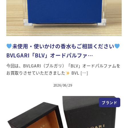
未使用・使いかけの香水もご相談ください
BVLGARI「BLV」オードパルファ…
今回は、BVLGARI（ブルガリ）「BLV」オードパルファムを
お買取りさせていただきました
BVL […]
2026/06/29
投稿日
ブランド