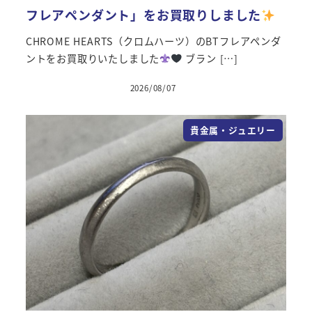
フレアペンダント」をお買取りしました
CHROME HEARTS（クロムハーツ）のBTフレアペンダ
ントをお買取りいたしました
ブラン […]
2026/08/07
投稿日
貴金属・ジュエリー