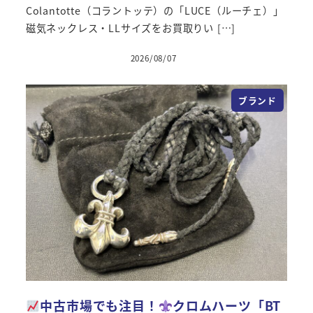
Colantotte（コラントッテ）の「LUCE（ルーチェ）」
磁気ネックレス・LLサイズをお買取りい […]
2026/08/07
投稿日
ブランド
中古市場でも注目！
クロムハーツ「BT