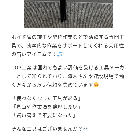
ボイド管の施工や型枠作業などで活躍する専門工
具で、効率的な作業をサポートしてくれる実用性
の高いアイテムです
TOP工業は国内でも高い評価を受ける工具メーカ
ーとして知られており、職人さんや建設現場で働
く方々から厚い信頼を集めています
「使わなくなった工具がある」
「倉庫や作業場を整理したい」
「買い替えで不要になった」
そんな工具はございませんか？