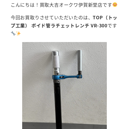
こんにちは！買取大吉オークワ伊賀新堂店です
今回お買取りさせていただいたのは、
TOP（トッ
プ工業） ボイド管ラチェットレンチ VR-300
です