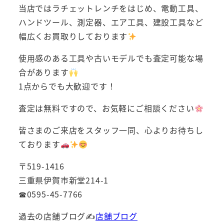
当店ではラチェットレンチをはじめ、電動工具、
ハンドツール、測定器、エア工具、建設工具など
幅広くお買取りしております
使用感のある工具や古いモデルでも査定可能な場
合があります
1点からでも大歓迎です！
査定は無料ですので、お気軽にご相談ください
皆さまのご来店をスタッフ一同、心よりお待ちし
ております
〒519-1416
三重県伊賀市新堂214-1
☎0595-45-7766
過去の店舗ブログ✍
店舗ブログ