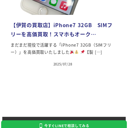
【伊賀の買取店】iPhone7 32GB SIMフ
リーを高価買取！スマホもオーク…
まだまだ現役で活躍する「iPhone7 32GB（SIMフリ
ー）」を高価買取いたしました
【製 […]
2025/07/28
投稿日
Copyright 2024 Kaitori Daikichi
今すぐLINEで相談してみる