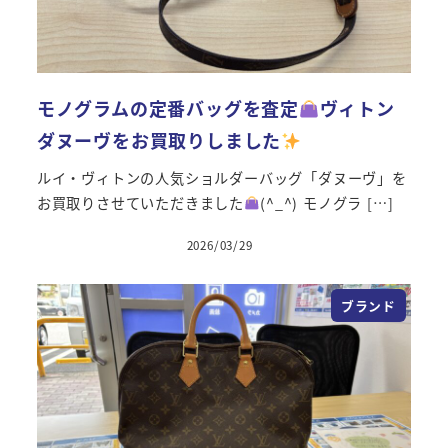
モノグラムの定番バッグを査定
ヴィトン
ダヌーヴをお買取りしました
ルイ・ヴィトンの人気ショルダーバッグ「ダヌーヴ」を
お買取りさせていただきました
(^_^) モノグラ […]
2026/03/29
投稿日
ブランド