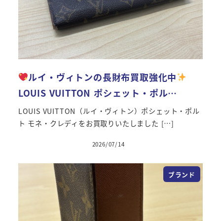
ルイ・ヴィトンの長財布買取強化中
LOUIS VUITTON ポシェット・ポル…
LOUIS VUITTON（ルイ・ヴィトン）ポシェット・ポル
ト モネ・クレディをお買取りいたしました […]
2026/07/14
投稿日
ブランド