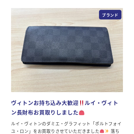
ブランド
ヴィトンお持ち込み大歓迎
ルイ・ヴィト
ン長財布お買取りしました
ルイ・ヴィトンのダミエ・グラフィット「ポルトフォイ
ユ・ロン」をお買取りさせていただきました
落ち