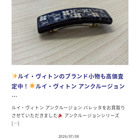
ルイ・ヴィトンのブランド小物も高価査
定中！
ルイ・ヴィトン アンクルージョン
…
ルイ・ヴィトン アンクルージョン バレッタをお買取り
させていただきました
アンクルージョンシリーズ
[…]
2026/07/08
投稿日