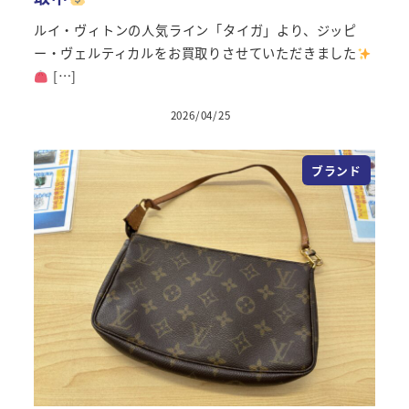
ルイ・ヴィトンの人気ライン「タイガ」より、ジッピ
ー・ヴェルティカルをお買取りさせていただきました
[…]
2026/04/25
投稿日
ブランド