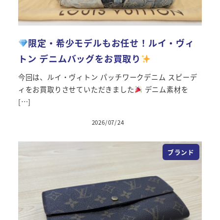
限定・希少モデルもお任せ！ルイ・ヴィ
トン デニムバッグをお買取り
今回は、ルイ・ヴィトン パッチワークデニム スピーデ
ィをお買取りさせていただきました
デニム素材を
[…]
2026/07/24
投稿日
ブランド