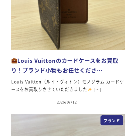
Louis Vuittonのカードケースをお買取
り！ブランド小物もお任せくださ…
Louis Vuitton（ルイ・ヴィトン）モノグラム カードケ
ースをお買取りさせていただきました
[…]
2026/07/12
投稿日
ブランド