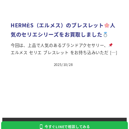
HERMÈS（エルメス）のブレスレット
人
気のセリエシリーズをお買取しました
今回は、上品で人気のあるブランドアクセサリー、
エルメス セリエ ブレスレット をお持ち込みいただ […]
2025/10/28
投稿日
Copyright 2024 Kaitori Daikichi
今すぐLINEで相談してみる