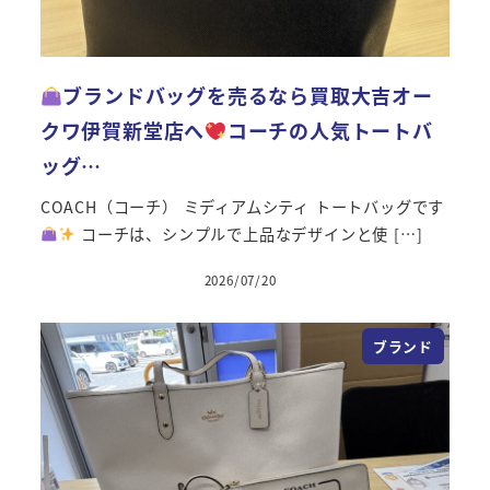
ブランドバッグを売るなら買取大吉オー
クワ伊賀新堂店へ
コーチの人気トートバ
ッグ…
COACH（コーチ） ミディアムシティ トートバッグです
コーチは、シンプルで上品なデザインと使 […]
2026/07/20
投稿日
ブランド