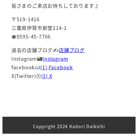
皆さまのご来店お待ちしております♪
〒519-1416
三重県伊賀市新堂214-1
☎0595-45-7766
過去の店舗ブログ✍
店舗ブログ
Instagram
Instagram
facebook
(1) Facebook
X(Twitter)Ⓧ
(1) X
Copyright 2024 Kaitori Daikichi