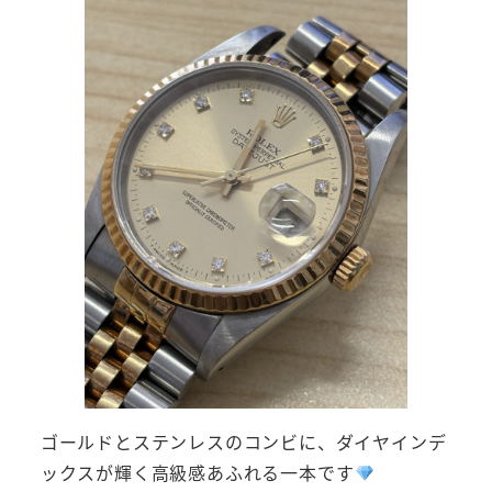
ゴールドとステンレスのコンビに、ダイヤインデ
ックスが輝く高級感あふれる一本です