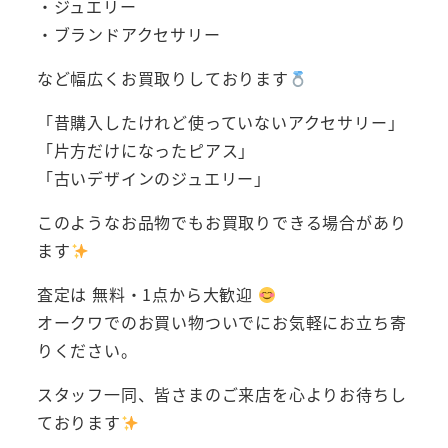
・ジュエリー
・ブランドアクセサリー
など幅広くお買取りしております
「昔購入したけれど使っていないアクセサリー」
「片方だけになったピアス」
「古いデザインのジュエリー」
このようなお品物でもお買取りできる場合があり
ます
査定は 無料・1点から大歓迎
オークワでのお買い物ついでにお気軽にお立ち寄
りください。
スタッフ一同、皆さまのご来店を心よりお待ちし
ております