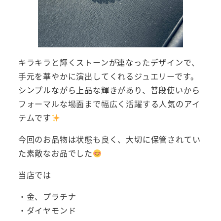
キラキラと輝くストーンが連なったデザインで、
手元を華やかに演出してくれるジュエリーです。
シンプルながら上品な輝きがあり、普段使いから
フォーマルな場面まで幅広く活躍する人気のアイ
テムです
今回のお品物は状態も良く、大切に保管されてい
た素敵なお品でした
当店では
・金、プラチナ
・ダイヤモンド