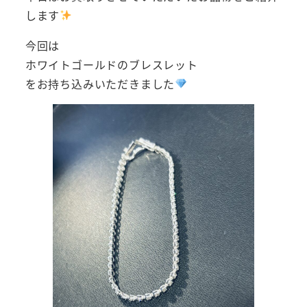
します
今回は
ホワイトゴールドのブレスレット
をお持ち込みいただきました