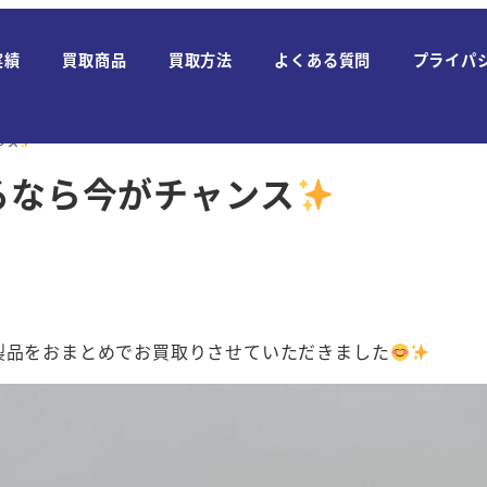
実績
買取商品
買取方法
よくある質問
プライパ
ンス
るなら今がチャンス
製品をおまとめでお買取りさせていただきました