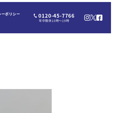
シーポリシー
0120-45-7766
年中無休10時～19時