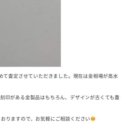
めて査定させていただきました。現在は金相場が高水
刻印がある金製品はもちろん、デザインが古くても重
おりますので、お気軽にご相談ください