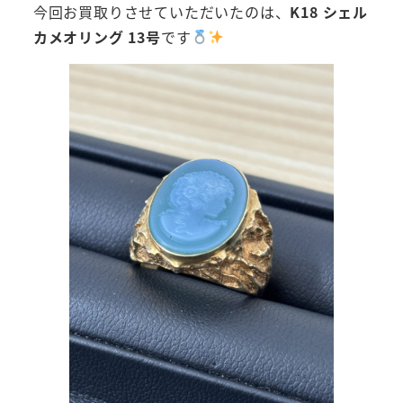
今回お買取りさせていただいたのは、
K18 シェル
カメオリング 13号
です