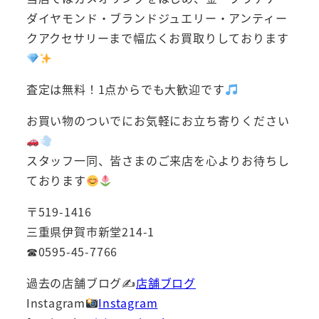
ダイヤモンド・ブランドジュエリー・アンティー
クアクセサリーまで幅広くお買取りしております
査定は無料！1点からでも大歓迎です
お買い物のついでにお気軽にお立ち寄りください
スタッフ一同、皆さまのご来店を心よりお待ちし
ております
〒519-1416
三重県伊賀市新堂214-1
☎0595-45-7766
過去の店舗ブログ✍
店舗ブログ
Instagram
Instagram