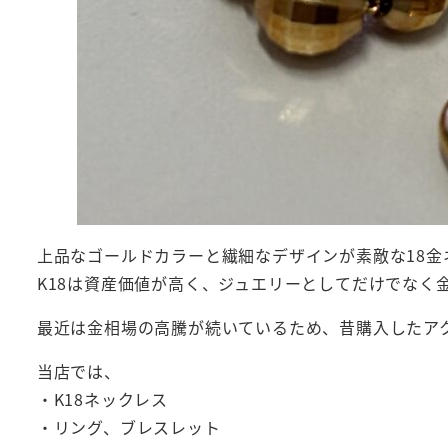
上品なゴールドカラーと繊細なデザインが素敵な18金
K18は資産価値が高く、ジュエリーとしてだけでなく
当店では、
・K18ネックレス
・リング、ブレスレット