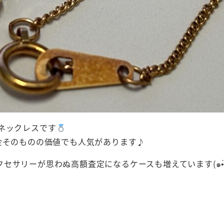
ネックレスです
金そのものの価値でも人気があります♪