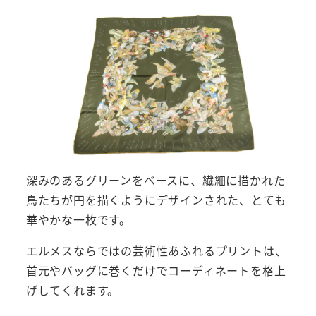
深みのあるグリーンをベースに、繊細に描かれた
鳥たちが円を描くようにデザインされた、とても
華やかな一枚です。
エルメスならではの芸術性あふれるプリントは、
首元やバッグに巻くだけでコーディネートを格上
げしてくれます。