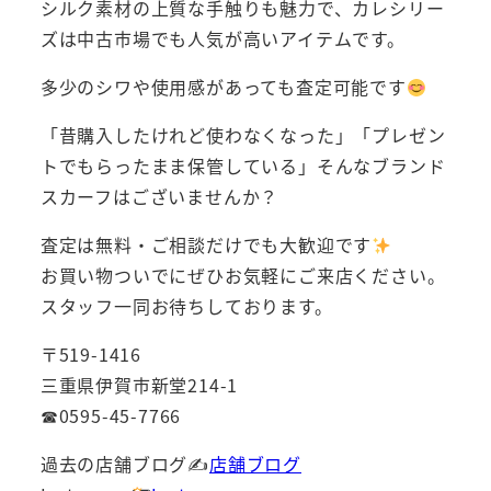
シルク素材の上質な手触りも魅力で、カレシリー
ズは中古市場でも人気が高いアイテムです。
多少のシワや使用感があっても査定可能です
「昔購入したけれど使わなくなった」「プレゼン
トでもらったまま保管している」そんなブランド
スカーフはございませんか？
査定は無料・ご相談だけでも大歓迎です
お買い物ついでにぜひお気軽にご来店ください。
スタッフ一同お待ちしております。
〒519-1416
三重県伊賀市新堂214-1
☎0595-45-7766
過去の店舗ブログ✍
店舗ブログ