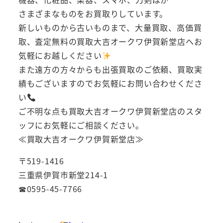
さまざまなものをお買取りしています。
新しいものから古いものまで、大量買取、高価買
取、査定無料の買取大吉オークワ伊賀新堂店へお
気軽にお越しください
また遠方の方々からも出張買取のご依頼、買取実
績もございますのでお気軽にお問い合わせくださ
い
ご不明な点も買取大吉オークワ伊賀新堂店のスタ
ッフにお気軽にご相談ください。
≪買取大吉オークワ伊賀新堂店≫
〒519-1416
三重県伊賀市新堂214-1
☎0595-45-7766