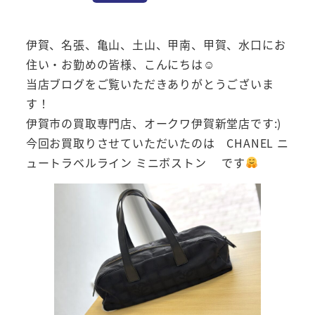
伊賀、名張、亀山、土山、甲南、甲賀、水口にお
住い・お勤めの皆様、こんにちは☺
当店ブログをご覧いただきありがとうございま
す！
伊賀市の買取専門店、オークワ伊賀新堂店です:)
今回お買取りさせていただいたのは CHANEL ニ
ュートラベルライン ミニボストン です