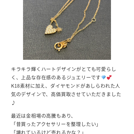
キラキラ輝くハートデザインがとても可愛らし
く、上品な存在感のあるジュエリーです
K18素材に加え、ダイヤモンドがあしらわれた人
気のデザインで、高価買取させていただきました
♪
最近は金相場の高騰もあり、
「昔買ったアクセサリーを整理したい」
「壊れているけど売れるかな？」