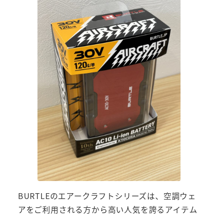
BURTLEのエアークラフトシリーズは、空調ウェ
アをご利用される方から高い人気を誇るアイテム