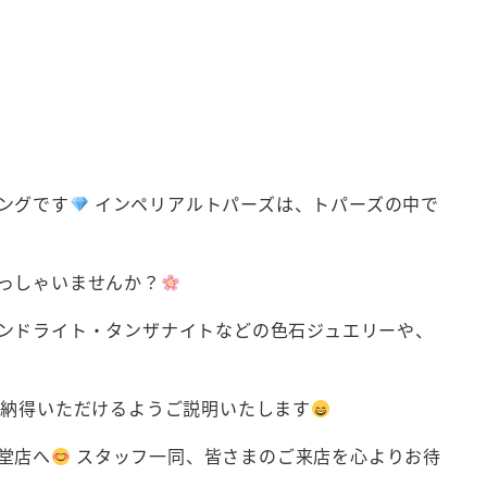
ングです
インペリアルトパーズは、トパーズの中で
っしゃいませんか？
ンドライト・タンザナイトなどの色石ジュエリーや、
ご納得いただけるようご説明いたします
堂店へ
スタッフ一同、皆さまのご来店を心よりお待