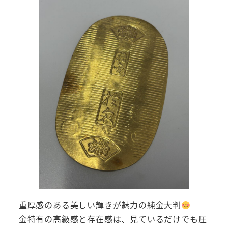
重厚感のある美しい輝きが魅力の純金大判
金特有の高級感と存在感は、見ているだけでも圧