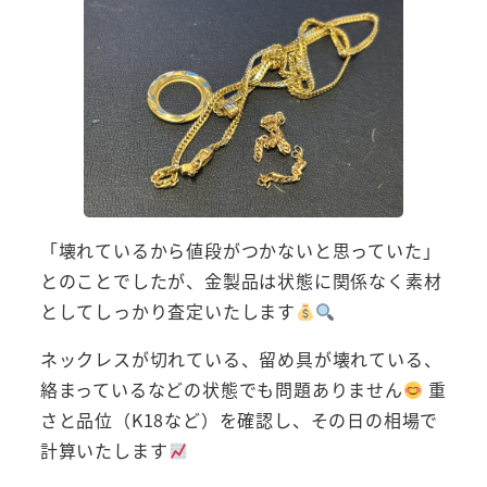
「壊れているから値段がつかないと思っていた」
とのことでしたが、金製品は状態に関係なく素材
としてしっかり査定いたします
ネックレスが切れている、留め具が壊れている、
絡まっているなどの状態でも問題ありません
重
さと品位（K18など）を確認し、その日の相場で
計算いたします