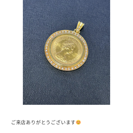
ご来店ありがとうございます