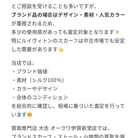
とご相談を受けることも多いですが、
ブランド品の場合はデザイン・素材・人気カラー
が重視されるため、
多少の使用感があっても査定対象となります
特にルイヴィトンのスカーフは中古市場でも安定
した需要があります
当店では、
・ブランド価値
・素材（シルク100％）
・カラーやデザイン
・全体のコンディション
を総合的に確認し、相場に基づいた査定を行って
います
買取専門店 大吉 オークワ伊賀新堂店では、
ブランドスカーフ・ストール・小物類の買取を強