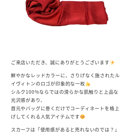
ご来店いただき、誠にありがとうございます
鮮やかなレッドカラーに、さりげなく施されたル
イヴィトンのロゴが印象的な一枚
シルク100％ならではの滑らかな肌触りと上品な
光沢感があり、
首元やバッグに巻くだけでコーディネートを格上
げしてくれる人気アイテムです
スカーフは「使用感があると売れないのでは？」