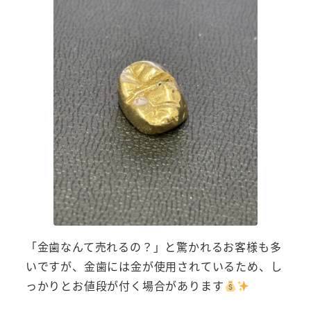
「金歯なんて売れるの？」と驚かれるお客様も多
いですが、金歯には金が使用されているため、し
っかりとお値段が付く場合があります