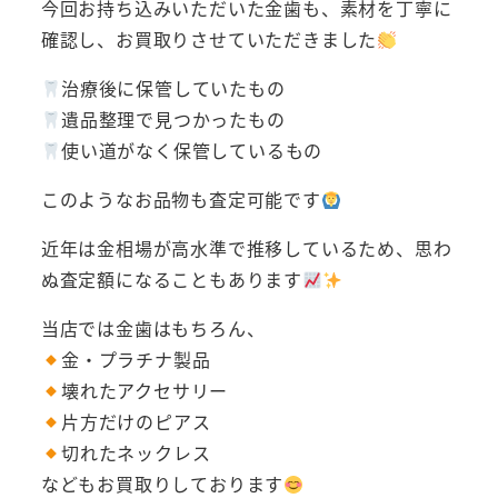
今回お持ち込みいただいた金歯も、素材を丁寧に
確認し、お買取りさせていただきました
治療後に保管していたもの
遺品整理で見つかったもの
使い道がなく保管しているもの
このようなお品物も査定可能です
近年は金相場が高水準で推移しているため、思わ
ぬ査定額になることもあります
当店では金歯はもちろん、
金・プラチナ製品
壊れたアクセサリー
片方だけのピアス
切れたネックレス
などもお買取りしております