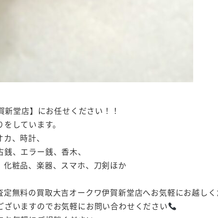
伊賀新堂店】にお任せください！！
りをしています。
オカ、時計、
古銭、エラー銭、香木、
、化粧品、楽器、スマホ、刀剣ほか
査定無料の買取大吉オークワ伊賀新堂店へお気軽にお越しく
ございますのでお気軽にお問い合わせください