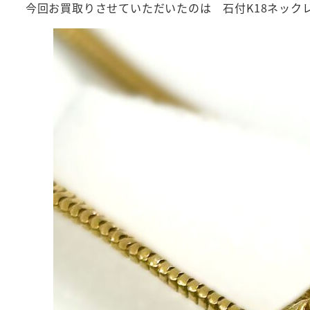
今回お買取りさせていただいたのは 石付K18ネック