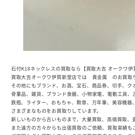
石付K18ネックレスの買取なら【買取大吉 オークワ
買取大吉オークワ伊賀新堂店では 貴金属 のお買取
その他にもブランド、お酒、宝石、商品券、切手、ク
骨董品、雑貨、ブランド食器、小物家電、電動工具、
鉄瓶、ライター、おもちゃ、勲章、万年筆、美容機器
さまざまなものをお買取りしています。
新しいものから古いものまで、大量買取、高価買取、
また遠方の方々からも出張買取のご依頼、買取実績も