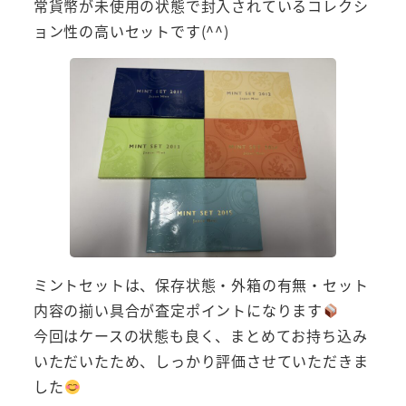
常貨幣が未使用の状態で封入されているコレクシ
ョン性の高いセットです(^^)
ミントセットは、保存状態・外箱の有無・セット
内容の揃い具合が査定ポイントになります
今回はケースの状態も良く、まとめてお持ち込み
いただいたため、しっかり評価させていただきま
した