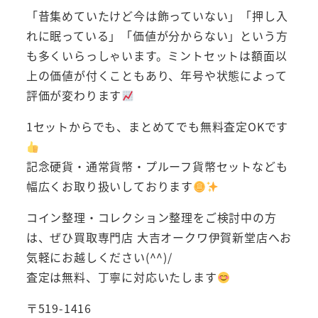
「昔集めていたけど今は飾っていない」「押し入
れに眠っている」「価値が分からない」という方
も多くいらっしゃいます。ミントセットは額面以
上の価値が付くこともあり、年号や状態によって
評価が変わります
1セットからでも、まとめてでも無料査定OKです
記念硬貨・通常貨幣・プルーフ貨幣セットなども
幅広くお取り扱いしております
コイン整理・コレクション整理をご検討中の方
は、ぜひ買取専門店 大吉オークワ伊賀新堂店へお
気軽にお越しください(^^)/
査定は無料、丁寧に対応いたします
〒519-1416