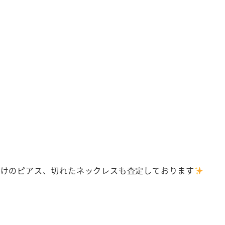
方だけのピアス、切れたネックレスも査定しております