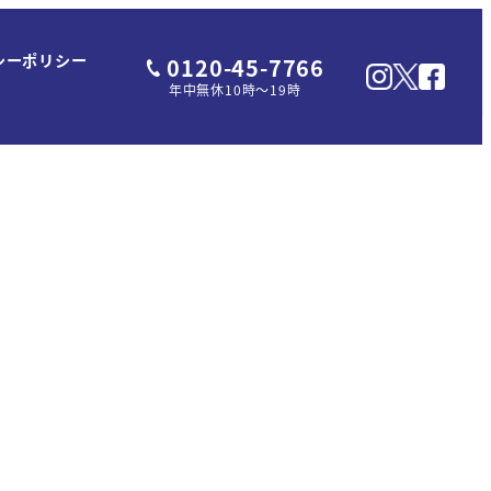
シーポリシー
0120-45-7766
年中無休10時～19時