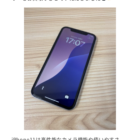
iPhone11は高性能なカメラ機能や使いやすさ