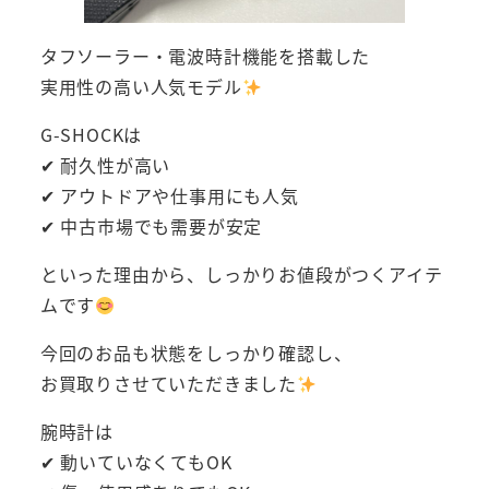
タフソーラー・電波時計機能を搭載した
実用性の高い人気モデル
G-SHOCKは
✔ 耐久性が高い
✔ アウトドアや仕事用にも人気
✔ 中古市場でも需要が安定
といった理由から、しっかりお値段がつくアイテ
ムです
今回のお品も状態をしっかり確認し、
お買取りさせていただきました
腕時計は
✔ 動いていなくてもOK