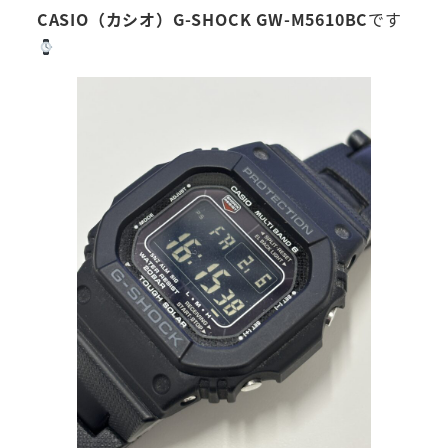
CASIO（カシオ）G-SHOCK GW-M5610BC
です