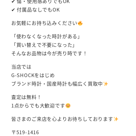
✔ 傷・使用感ありでもOK
✔ 付属品なしでもOK
お気軽にお持ち込みください
「使わなくなった時計がある」
「買い替えで不要になった」
そんなお品物は今が売り時です！
当店では
G-SHOCKをはじめ
ブランド時計・国産時計も幅広く買取中
査定は無料！
1点からでも大歓迎です
皆さまのご来店を心よりお待ちしております
〒519-1416