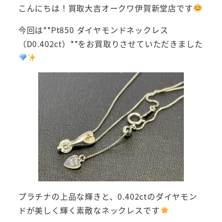
こんにちは！買取大吉オークワ伊賀新堂店です
今回は**Pt850 ダイヤモンドネックレス
（D0.402ct）**をお買取りさせていただきました
プラチナの上品な輝きと、0.402ctのダイヤモン
ドが美しく輝く素敵なネックレスです