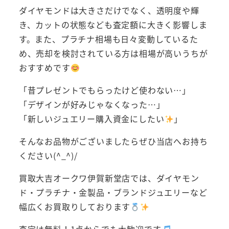
ダイヤモンドは大きさだけでなく、透明度や輝
き、カットの状態なども査定額に大きく影響しま
す。また、プラチナ相場も日々変動しているた
め、売却を検討されている方は相場が高いうちが
おすすめです
「昔プレゼントでもらったけど使わない…」
「デザインが好みじゃなくなった…」
「新しいジュエリー購入資金にしたい
」
そんなお品物がございましたらぜひ当店へお持ち
ください(^_^)/
買取大吉オークワ伊賀新堂店では、ダイヤモン
ド・プラチナ・金製品・ブランドジュエリーなど
幅広くお買取りしております