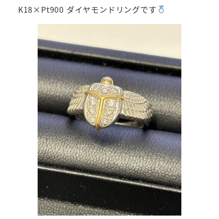
K18×Pt900 ダイヤモンドリングです