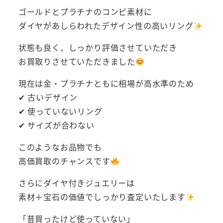
ゴールドとプラチナのコンビ素材に
ダイヤがあしらわれたデザイン性の高いリング
状態も良く、しっかり評価させていただき
お買取りさせていただきました
現在は金・プラチナともに相場が高水準のため
✔ 古いデザイン
✔ 使っていないリング
✔ サイズが合わない
このようなお品物でも
高価買取のチャンスです
さらにダイヤ付きジュエリーは
素材＋宝石の価値でしっかり査定いたします
「昔買ったけど使っていない」