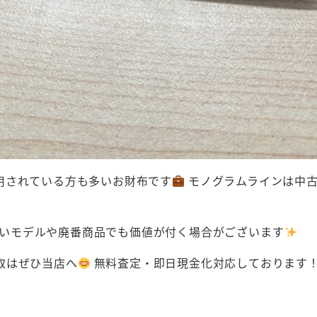
用されている方も多いお財布です
モノグラムラインは中古
いモデルや廃番商品でも価値が付く場合がございます
取はぜひ当店へ
無料査定・即日現金化対応しております