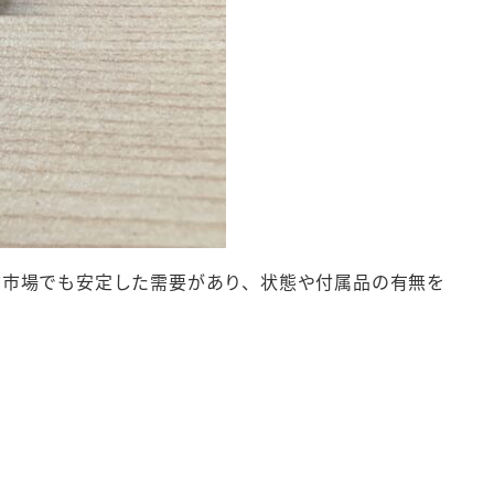
市場でも安定した需要があり、状態や付属品の有無を
！