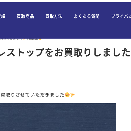
実績
買取商品
買取方法
よくある質問
プライパ
お買取りしました
高額査定
クレストップをお買取りしました
買取りさせていただきました