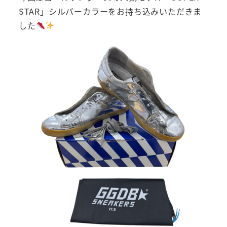
STAR」シルバーカラーをお持ち込みいただきま
した