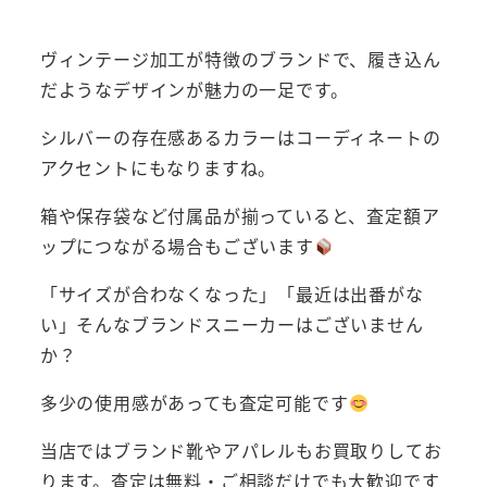
ヴィンテージ加工が特徴のブランドで、履き込ん
だようなデザインが魅力の一足です。
シルバーの存在感あるカラーはコーディネートの
アクセントにもなりますね。
箱や保存袋など付属品が揃っていると、査定額ア
ップにつながる場合もございます
「サイズが合わなくなった」「最近は出番がな
い」そんなブランドスニーカーはございません
か？
多少の使用感があっても査定可能です
当店ではブランド靴やアパレルもお買取りしてお
ります。査定は無料・ご相談だけでも大歓迎です