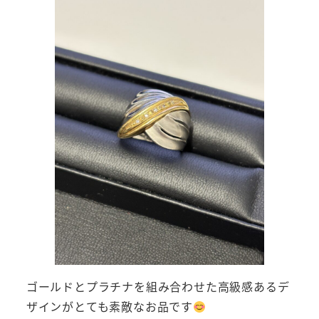
ゴールドとプラチナを組み合わせた高級感あるデ
ザインがとても素敵なお品です