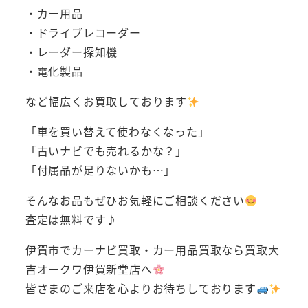
・カー用品
・ドライブレコーダー
・レーダー探知機
・電化製品
など幅広くお買取しております
「車を買い替えて使わなくなった」
「古いナビでも売れるかな？」
「付属品が足りないかも…」
そんなお品もぜひお気軽にご相談ください
査定は無料です♪
伊賀市でカーナビ買取・カー用品買取なら買取大
吉オークワ伊賀新堂店へ
皆さまのご来店を心よりお待ちしております