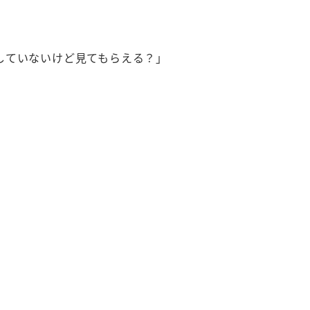
していないけど見てもらえる？」