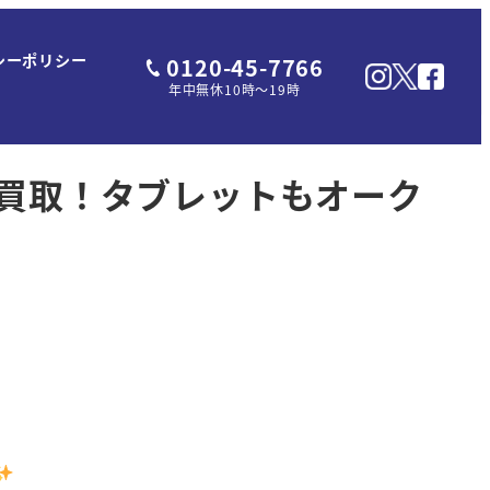
シーポリシー
0120-45-7766
年中無休10時～19時
Bを高価買取！タブレットもオーク