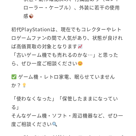
ローラー・ケーブル）、外装に若干の使用
感
初代PlayStationは、現在でもコレクターやレト
ロゲームファンの間で人気があり、状態が良けれ
ば高価買取の対象となります
「古いゲーム機でも売れるのかな…」と思った
ら、ぜひ一度ご相談ください
ゲーム機・レトロ家電、眠らせていません
か？
「使わなくなった」「保管したままになってい
る」
そんなゲーム機・ソフト・周辺機器など、ぜひ一
度ご相談ください