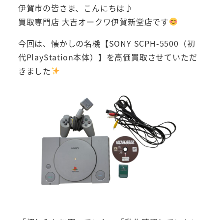
伊賀市の皆さま、こんにちは♪
買取専門店 大吉オークワ伊賀新堂店です
今回は、懐かしの名機【SONY SCPH-5500（初
代PlayStation本体）】を高価買取させていただ
きました