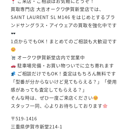
ご来店・ご相談はお気軽にどうぞ！
買取専門店 大吉オークワ伊賀新堂店では、
SAINT LAURENT SL M146 をはじめとするブラ
ンドサングラス・アイウェアの買取を強化中です
1点からでもOK！まとめてのご相談も大歓迎です
オークワ伊賀新堂店内で営業中
駐車場完備・お買い物ついでに立ち寄れます
ご相談だけでもOK！査定はもちろん無料です
「型番が分からないけど見てもらえる？」「使用
感があっても査定してもらえる？」
そんな時は、ぜひ一度ご来店ください
スタッフ一同、心よりお待ちしております
〒519-1416
三重県伊賀市新堂214-1