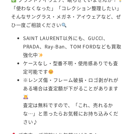
「使わなくなった」「コレクション整理したい」
そんなサングラス・メガネ・アイウェアなど、ぜ
ひ一度ご相談ください
SAINT LAURENT以外にも、GUCCI、
PRADA、Ray-Ban、TOM FORDなども買取
強化中
ケースなし・型番不明・使用感ありでも査
定可能です
※レンズ傷・フレーム破損・ロゴ剥がれが
ある場合は査定額が下がることがあります
査定は無料ですので、「これ、売れるか
な…」と思ったらお気軽にお持ち込みくだ
さい♪