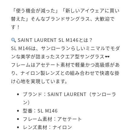
「使う機会が減った」「新しいアイウェアに買い
替えた」そんなブランドサングラス、大歓迎で
す！
SAINT LAURENT SL M146とは？
SL M146は、サンローランらしいミニマルでモダ
ンな美学が詰まったスクエア型サングラス
フレームはアセテート素材で軽量かつ高級感があ
り、ナイロン製レンズとの組み合わせで快適な掛
け心地を実現しています。
ブランド：SAINT LAURENT（サンローラ
ン）
型番：SL M146
フレーム素材：アセテート
レンズ素材：ナイロン