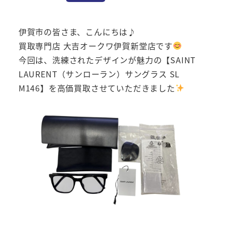
伊賀市の皆さま、こんにちは♪
買取専門店 大吉オークワ伊賀新堂店です
今回は、洗練されたデザインが魅力の【SAINT
LAURENT（サンローラン）サングラス SL
M146】を高価買取させていただきました