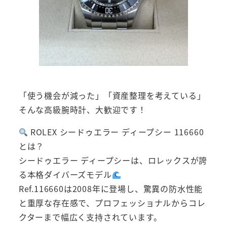
「使う機会が減った」「資産整理を考えている」
そんな高級腕時計、大歓迎です！
ROLEX シードゥエラー ディープシー 116660
とは？
シードゥエラー ディープシーは、ロレックスが誇
る本格ダイバーズモデル
Ref.116660は2008年に登場し、驚異の防水性能
と重厚な存在感で、プロフェッショナルからコレ
クターまで幅広く支持されています。