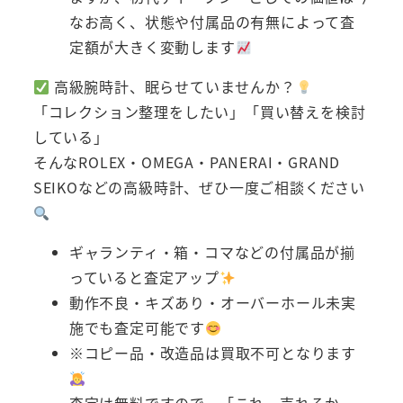
なお高く、状態や付属品の有無によって査
定額が大きく変動します
高級腕時計、眠らせていませんか？
「コレクション整理をしたい」「買い替えを検討
している」
そんなROLEX・OMEGA・PANERAI・GRAND
SEIKOなどの高級時計、ぜひ一度ご相談ください
ギャランティ・箱・コマなどの付属品が揃
っていると査定アップ
動作不良・キズあり・オーバーホール未実
施でも査定可能です
※コピー品・改造品は買取不可となります