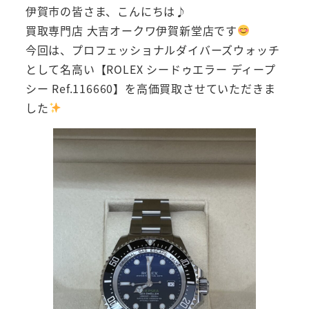
伊賀市の皆さま、こんにちは♪
買取専門店 大吉オークワ伊賀新堂店です
今回は、プロフェッショナルダイバーズウォッチ
として名高い【ROLEX シードゥエラー ディープ
シー Ref.116660】を高価買取させていただきま
した