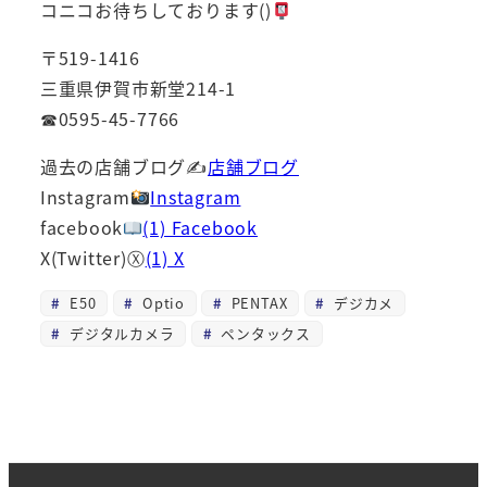
コニコお待ちしております()
〒519-1416
三重県伊賀市新堂214-1
☎0595-45-7766
過去の店舗ブログ✍
店舗ブログ
Instagram
Instagram
facebook
(1) Facebook
X(Twitter)Ⓧ
(1) X
E50
Optio
PENTAX
デジカメ
デジタルカメラ
ペンタックス