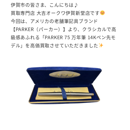
伊賀市の皆さま、こんにちは♪
買取専門店 大吉オークワ伊賀新堂店です
今回は、アメリカの老舗筆記具ブランド
【PARKER（パーカー）】より、クラシカルで高
級感あふれる「PARKER 75 万年筆 14Kペン先モ
デル」を高価買取させていただきました