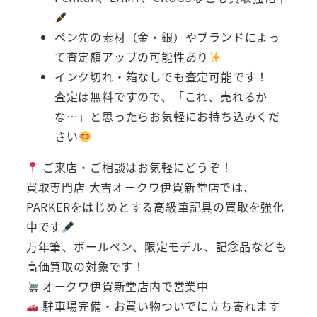
ペン先の素材（金・銀）やブランドによっ
て査定額アップの可能性あり
インク切れ・箱なしでも査定可能です！
査定は無料ですので、「これ、売れるか
な…」と思ったらお気軽にお持ち込みくだ
さい
ご来店・ご相談はお気軽にどうぞ！
買取専門店 大吉オークワ伊賀新堂店では、
PARKERをはじめとする高級筆記具の買取を強化
中です
万年筆、ボールペン、限定モデル、記念品なども
高価買取の対象です！
オークワ伊賀新堂店内で営業中
駐車場完備・お買い物ついでに立ち寄れます