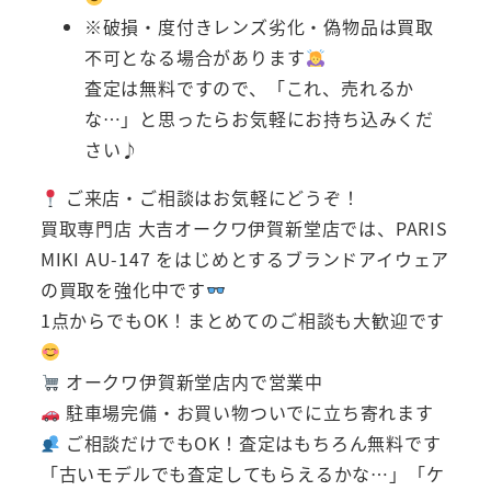
※破損・度付きレンズ劣化・偽物品は買取
不可となる場合があります
査定は無料ですので、「これ、売れるか
な…」と思ったらお気軽にお持ち込みくだ
さい♪
ご来店・ご相談はお気軽にどうぞ！
買取専門店 大吉オークワ伊賀新堂店では、PARIS
MIKI AU-147 をはじめとするブランドアイウェア
の買取を強化中です
1点からでもOK！まとめてのご相談も大歓迎です
オークワ伊賀新堂店内で営業中
駐車場完備・お買い物ついでに立ち寄れます
ご相談だけでもOK！査定はもちろん無料です
「古いモデルでも査定してもらえるかな…」「ケ