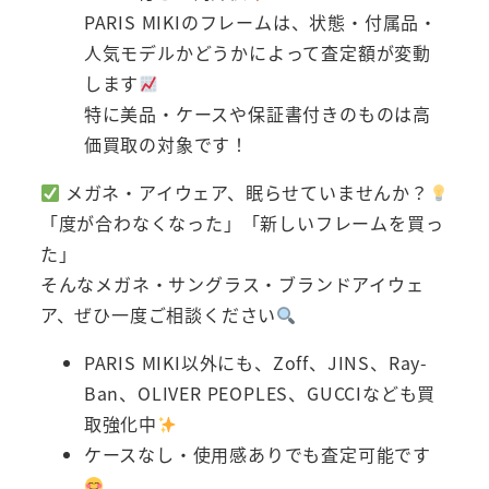
PARIS MIKIのフレームは、状態・付属品・
人気モデルかどうかによって査定額が変動
します
特に美品・ケースや保証書付きのものは高
価買取の対象です！
メガネ・アイウェア、眠らせていませんか？
「度が合わなくなった」「新しいフレームを買っ
た」
そんなメガネ・サングラス・ブランドアイウェ
ア、ぜひ一度ご相談ください
PARIS MIKI以外にも、Zoff、JINS、Ray-
Ban、OLIVER PEOPLES、GUCCIなども買
取強化中
ケースなし・使用感ありでも査定可能です