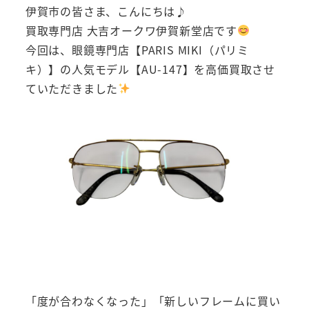
伊賀市の皆さま、こんにちは♪
買取専門店 大吉オークワ伊賀新堂店です
今回は、眼鏡専門店【PARIS MIKI（パリミ
キ）】の人気モデル【AU-147】を高価買取させ
ていただきました
「度が合わなくなった」「新しいフレームに買い