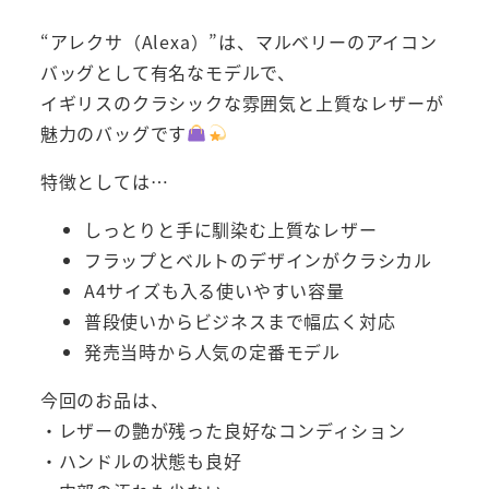
“アレクサ（Alexa）”は、マルベリーのアイコン
バッグとして有名なモデルで、
イギリスのクラシックな雰囲気と上質なレザーが
魅力のバッグです
特徴としては…
しっとりと手に馴染む上質なレザー
フラップとベルトのデザインがクラシカル
A4サイズも入る使いやすい容量
普段使いからビジネスまで幅広く対応
発売当時から人気の定番モデル
今回のお品は、
・レザーの艶が残った良好なコンディション
・ハンドルの状態も良好