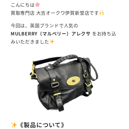
こんにちは
買取専門店 大吉オークワ伊賀新堂店です
今回は、英国ブランドで人気の
MULBERRY（マルベリー）アレクサ
をお持ち込
みいただきました
《製品について》