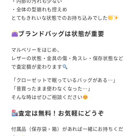
・内部の汚れも少ない
・全体の型崩れも控えめ
とてもきれいな状態でのお持ち込みでした
ブランドバッグは状態が重要
マルベリーをはじめ、
レザーの状態・金具の傷・角スレ・保存状態など
で査定額が変わります
「クローゼットで眠っているバッグがある…」
「昔買ったまま使わなくなった…」
そんな時はぜひご相談ください
査定は無料！お気軽にどうぞ
付属品（保存袋・箱）があれば一緒にお持ちくだ