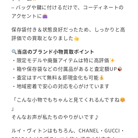
– バッグや鍵に付けるだけで、コーディネートの
アクセントに
保存袋付き＆状態良好だったため、しっかりと高
評価での買取となりました
当店のブランド小物買取ポイント
・限定モデルや廃盤アイテムは特に高評価
・箱や保存袋などの付属品があると査定額UP
・査定はすべて無料＆即現金化も可能
・地域密着で安心の対応を心がけています
「こんな小物でもちゃんと見てくれるんですね
」
そんなお声が私たちのやりがいです♪
ルイ・ヴィトンはもちろん、CHANEL・GUCCI・