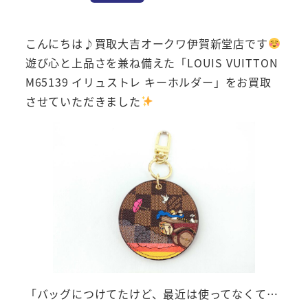
こんにちは♪買取大吉オークワ伊賀新堂店です
遊び心と上品さを兼ね備えた「LOUIS VUITTON
M65139 イリュストレ キーホルダー」をお買取
させていただきました
「バッグにつけてたけど、最近は使ってなくて…