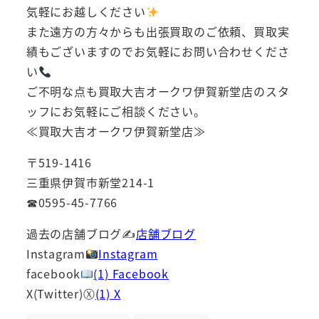
気軽にお越しください
また遠方の方々からも出張買取のご依頼、買取実
績もございますのでお気軽にお問い合わせくださ
い
ご不明な点も買取大吉オークワ伊賀新堂店のスタ
ッフにお気軽にご相談ください。
≪買取大吉オークワ伊賀新堂店≫
〒519-1416
三重県伊賀市新堂214-1
☎0595-45-7766
過去の店舗ブログ✍
店舗ブログ
Instagram
Instagram
facebook
(1) Facebook
X(Twitter)Ⓧ
(1) X