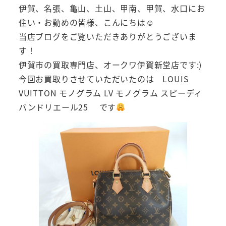
伊賀、名張、亀山、土山、甲南、甲賀、水口にお
住い・お勤めの皆様、こんにちは☺
当店ブログをご覧いただきありがとうございま
す！
伊賀市の買取専門店、オークワ伊賀新堂店です:)
今回お買取りさせていただいたのは LOUIS
VUITTON モノグラム LV モノグラム スピーディ
バンドリエール25 です