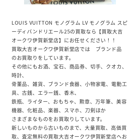
LOUIS VUITTON モノグラム LV モノグラム スピ
ーディバンドリエール25の買取なら【買取大吉
オークワ伊賀新堂店】にお任せください！！
買取大吉オークワ伊賀新堂店では ブランド品
のお買取りをしています。
その他にもお酒、宝石、商品券、切手、クオカ、
時計、
骨董品、雑貨、ブランド食器、小物家電、電動工
具、古銭、エラー銭、香木、
鉄瓶、ライター、おもちゃ、勲章、万年筆、美容
機器、化粧品、楽器、スマホ、刀剣ほか
さまざまなものをお買取りしています。
新しいものから古いものまで、大量買取、高価買
取、査定無料の買取大吉オークワ伊賀新堂店へお