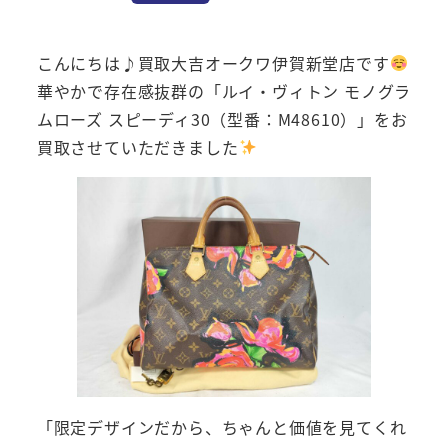
こんにちは♪買取大吉オークワ伊賀新堂店です
華やかで存在感抜群の「ルイ・ヴィトン モノグラ
ムローズ スピーディ30（型番：M48610）」をお
買取させていただきました
「限定デザインだから、ちゃんと価値を見てくれ