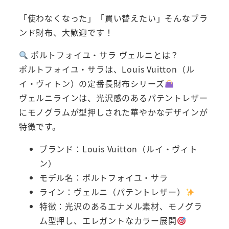
「使わなくなった」「買い替えたい」そんなブラ
ンド財布、大歓迎です！
ポルトフォイユ・サラ ヴェルニとは？
ポルトフォイユ・サラは、Louis Vuitton（ル
イ・ヴィトン）の定番長財布シリーズ
ヴェルニラインは、光沢感のあるパテントレザー
にモノグラムが型押しされた華やかなデザインが
特徴です。
ブランド：Louis Vuitton（ルイ・ヴィト
ン）
モデル名：ポルトフォイユ・サラ
ライン：ヴェルニ（パテントレザー）
特徴：光沢のあるエナメル素材、モノグラ
ム型押し、エレガントなカラー展開