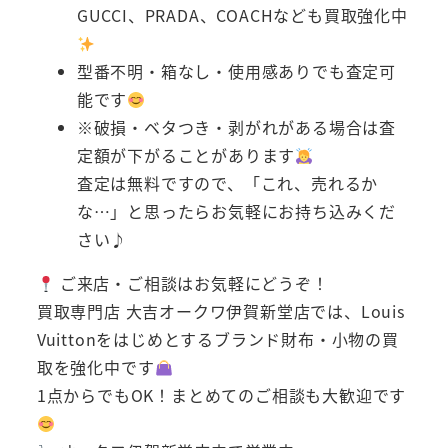
GUCCI、PRADA、COACHなども買取強化中
型番不明・箱なし・使用感ありでも査定可
能です
※破損・ベタつき・剥がれがある場合は査
定額が下がることがあります
査定は無料ですので、「これ、売れるか
な…」と思ったらお気軽にお持ち込みくだ
さい♪
ご来店・ご相談はお気軽にどうぞ！
買取専門店 大吉オークワ伊賀新堂店では、Louis
Vuittonをはじめとするブランド財布・小物の買
取を強化中です
1点からでもOK！まとめてのご相談も大歓迎です