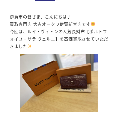
伊賀市の皆さま、こんにちは♪
買取専門店 大吉オークワ伊賀新堂店です
今回は、ルイ・ヴィトンの人気長財布【ポルトフ
ォイユ・サラ ヴェルニ】を高価買取させていただ
きました