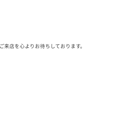
ご来店を心よりお待ちしております。