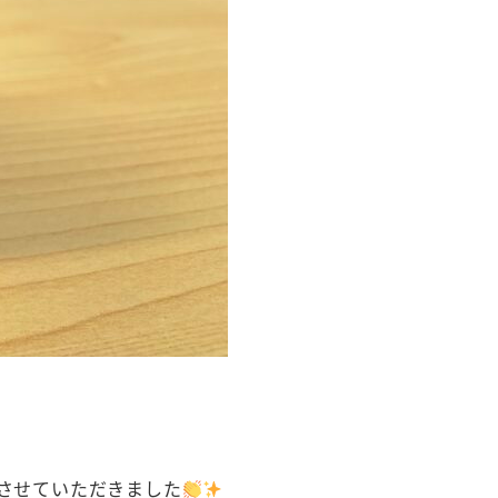
させていただきました