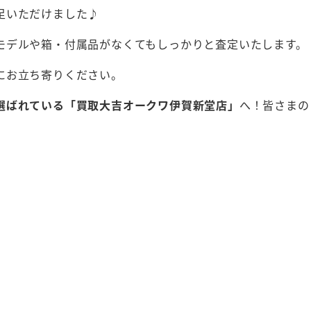
足いただけました♪
モデルや箱・付属品がなくてもしっかりと査定いたします。
にお立ち寄りください。
選ばれている「買取大吉オークワ伊賀新堂店」
へ！皆さまの