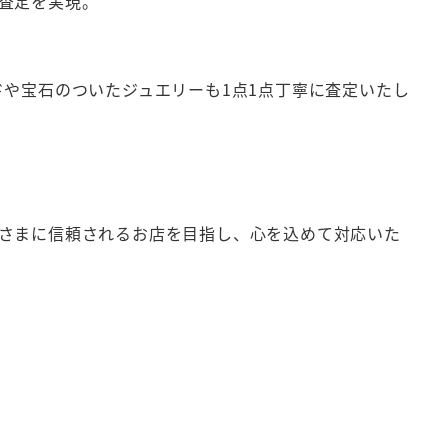
査定を実現。
ンドや宝石のついたジュエリーも1点1点丁寧に査定いたし
さまに信頼されるお店を目指し、心を込めて対応いた