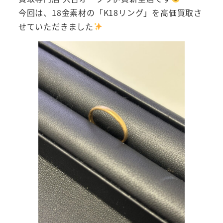
今回は、18金素材の「K18リング」を高価買取さ
せていただきました