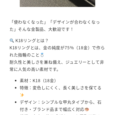
「使わなくなった」「デザインが合わなくなっ
た」そんな金製品、大歓迎です！
K18リングとは？
K18リングとは、金の純度が75％（18金）で作ら
れた指輪のこと
耐久性と美しさを兼ね備え、ジュエリーとして非
常に人気の高い素材です。
素材：K18（18金）
特徴：変色しにくく、長く美しさを保てる
デザイン：シンプルな甲丸タイプから、石
付き・ブランド品まで幅広く対応