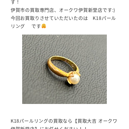
す！
伊賀市の買取専門店、オークワ伊賀新堂店です:)
今回お買取りさせていただいたのは K18パール
リング です
K18パールリングの買取なら【買取大吉 オークワ
伊賀新堂店】にお任せください！！